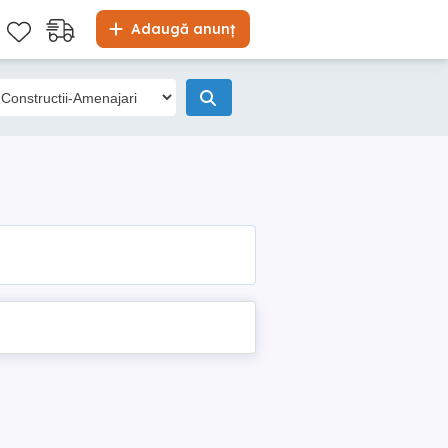
Adaugă anunț