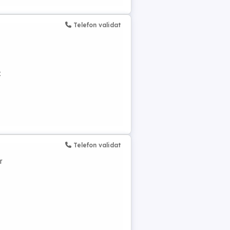
Telefon validat
t
Telefon validat
r