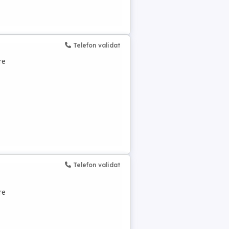
Telefon validat
re
Telefon validat
re