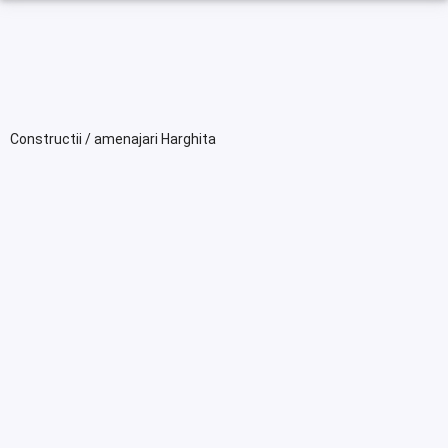
Constructii / amenajari Harghita