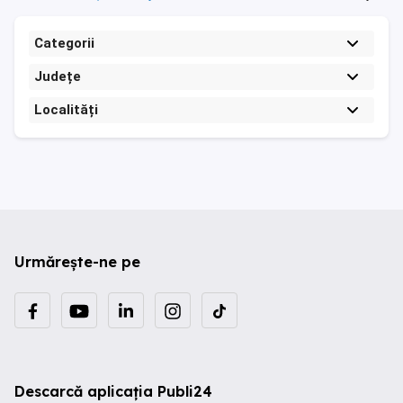
Categorii
Județe
Localități
Urmărește-ne pe
Descarcă aplicația Publi24