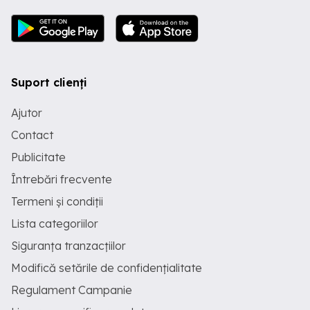
Suport clienți
Ajutor
Contact
Publicitate
Întrebări frecvente
Termeni și condiții
Lista categoriilor
Siguranța tranzacțiilor
Modifică setările de confidențialitate
Regulament Campanie