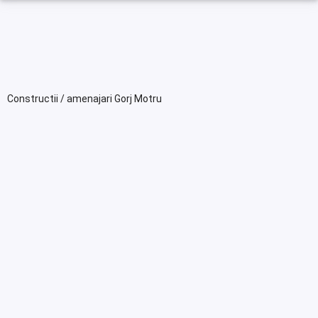
Constructii / amenajari Gorj Motru