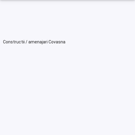
Constructii / amenajari Covasna