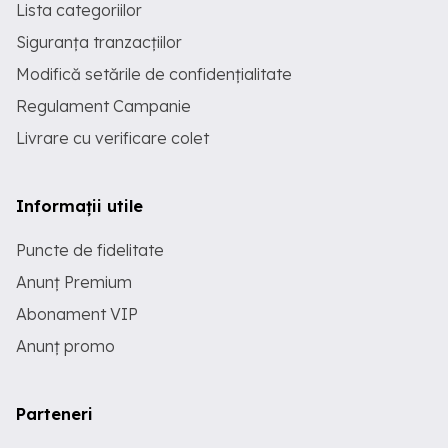
Lista categoriilor
Siguranța tranzacțiilor
Modifică setările de confidențialitate
Regulament Campanie
Livrare cu verificare colet
Informații utile
Puncte de fidelitate
Anunț Premium
Abonament VIP
Anunț promo
Parteneri