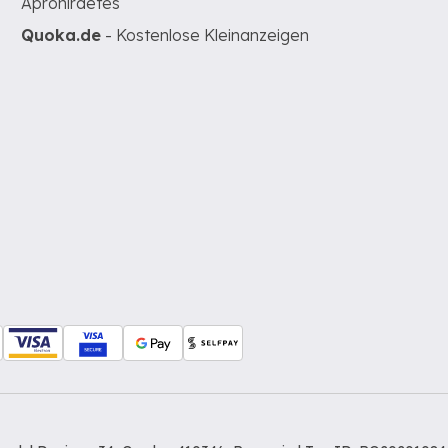
Apróhirdetés
Quoka.de
- Kostenlose Kleinanzeigen