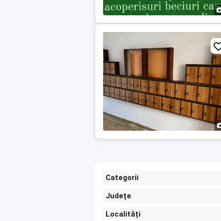
Categorii
Județe
Localități