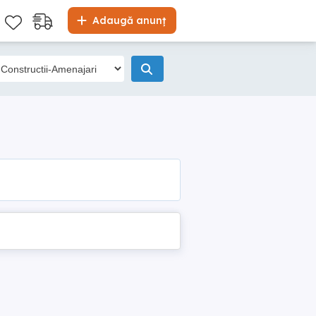
Adaugă anunț