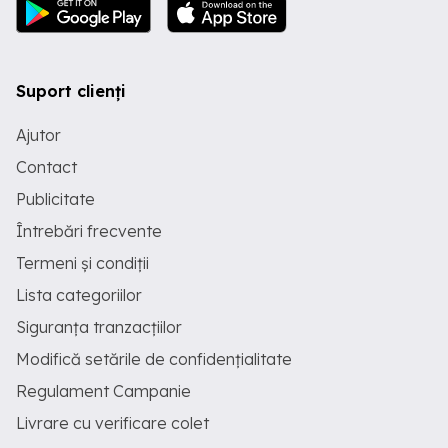
Suport clienți
Ajutor
Contact
Publicitate
Întrebări frecvente
Termeni și condiții
Lista categoriilor
Siguranța tranzacțiilor
Modifică setările de confidențialitate
Regulament Campanie
Livrare cu verificare colet