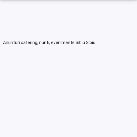
Anunturi catering, nunti, evenimente Sibiu Sibiu