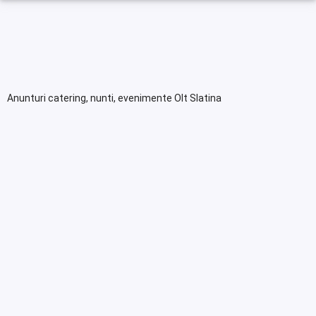
Anunturi catering, nunti, evenimente Olt Slatina