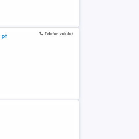
Telefon validat
 pt