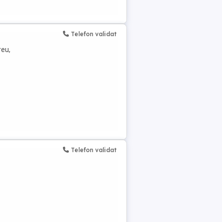
Telefon validat
reu,
Telefon validat