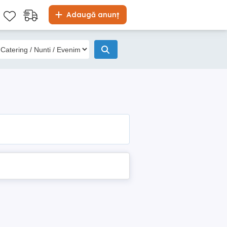
Adaugă anunț