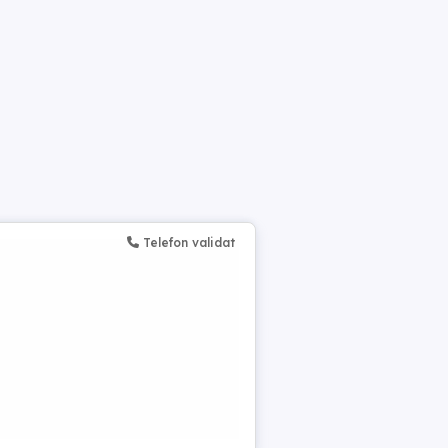
Telefon validat