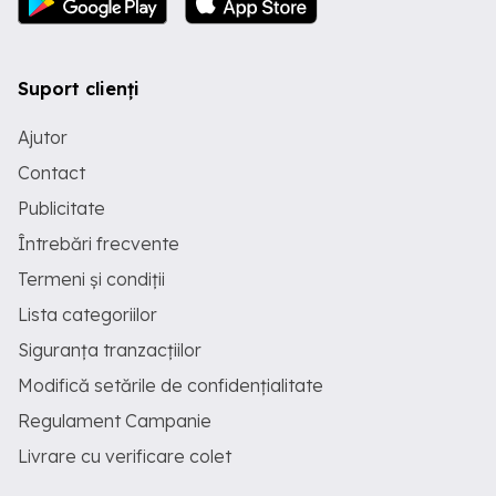
Suport clienți
Ajutor
Contact
Publicitate
Întrebări frecvente
Termeni și condiții
Lista categoriilor
Siguranța tranzacțiilor
Modifică setările de confidențialitate
Regulament Campanie
Livrare cu verificare colet