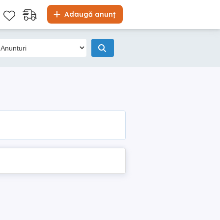
Adaugă anunț