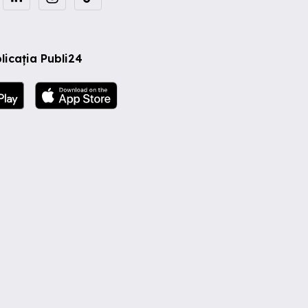
licația Publi24