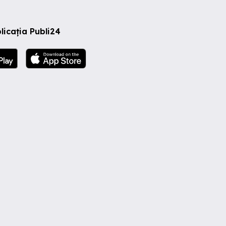
licația Publi24