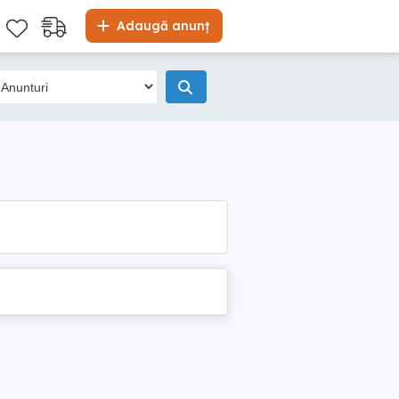
Adaugă anunț