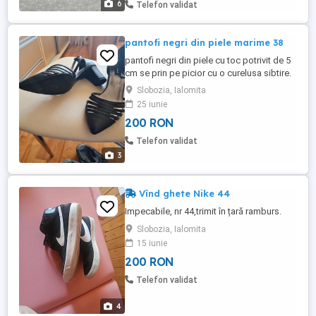
6
Telefon validat
pantofi negri din piele marime 38
pantofi negri din piele cu toc potrivit de 5
cm se prin pe picior cu o curelusa sibtire.
calapod foarte comod.
Slobozia, Ialomita
25 iunie
200 RON
Telefon validat
3
Vînd ghete Nike 44
Impecabile, nr 44,trimit în țară ramburs.
Slobozia, Ialomita
15 iunie
200 RON
Telefon validat
4