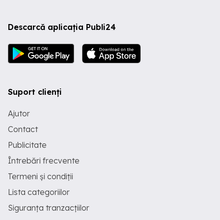
Descarcă aplicația Publi24
Suport clienți
Ajutor
Contact
Publicitate
Întrebări frecvente
Termeni și condiții
Lista categoriilor
Siguranța tranzacțiilor