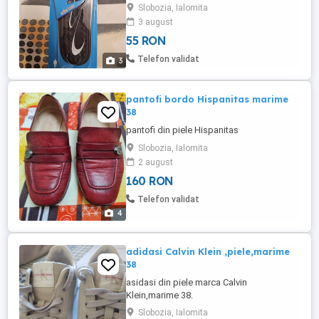
Slobozia, Ialomita
3 august
55 RON
Telefon validat
3
pantofi bordo Hispanitas marime
38
pantofi din piele Hispanitas
Slobozia, Ialomita
2 august
160 RON
Telefon validat
4
adidasi Calvin Klein ,piele,marime
38
asidasi din piele marca Calvin
Klein,marime 38.
Slobozia, Ialomita