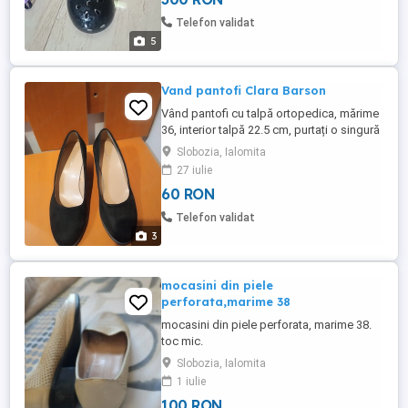
Telefon validat
5
Vand pantofi Clara Barson
Vând pantofi cu talpă ortopedica, mărime
36, interior talpă 22.5 cm, purtați o singură
dată. Predare in Slobozia, Ialomița.
Slobozia, Ialomita
27 iulie
60 RON
Telefon validat
3
mocasini din piele
perforata,marime 38
mocasini din piele perforata, marime 38.
toc mic.
Slobozia, Ialomita
1 iulie
100 RON