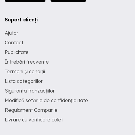
Suport clienți
Ajutor
Contact
Publicitate
Întrebări frecvente
Termeni și condiții
Lista categoriilor
Siguranța tranzacțiilor
Modifică setările de confidențialitate
Regulament Campanie
Livrare cu verificare colet