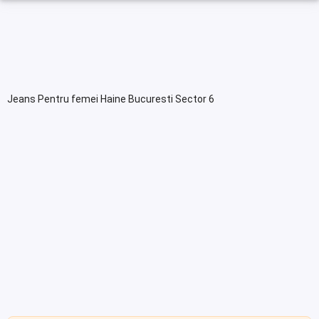
Jeans Pentru femei Haine Bucuresti Sector 6