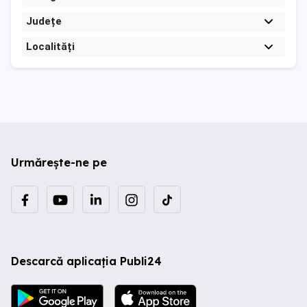
Județe
Localități
Urmărește-ne pe
Descarcă aplicația Publi24