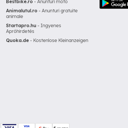
Bestbike.ro
- Anunturi moto
Animalutul.ro
- Anunturi gratuite
animale
Startapro.hu
- Ingyenes
Apróhirdetés
Quoka.de
- Kostenlose Kleinanzeigen