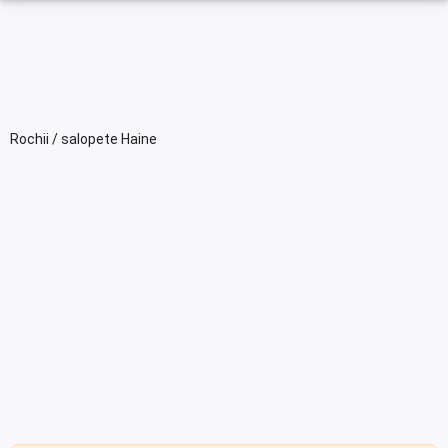
Rochii / salopete Haine