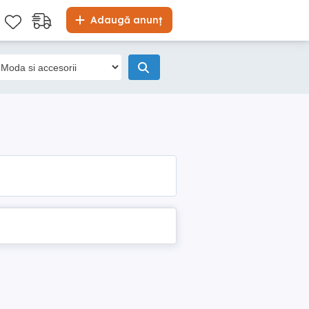
Adaugă anunț