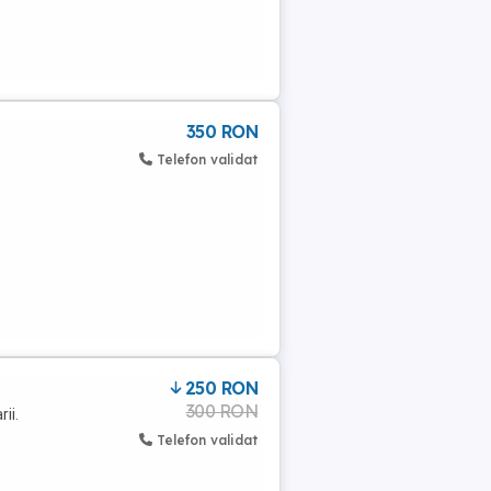
350 RON
Telefon validat
250 RON
300 RON
ii.
Telefon validat