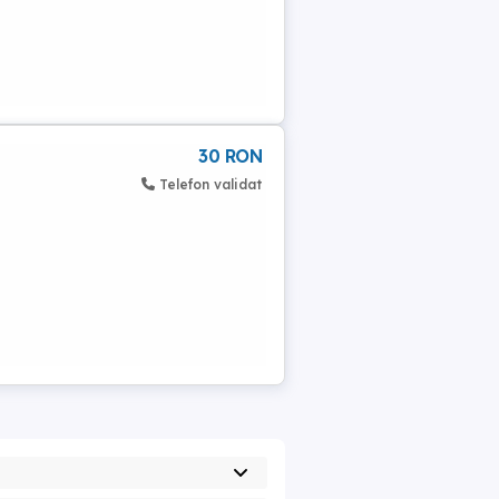
30 RON
Telefon validat