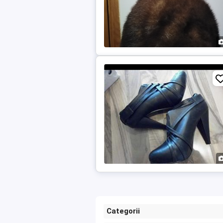
Categorii