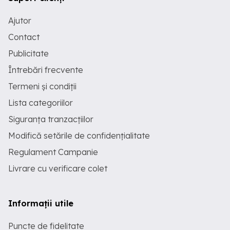
Ajutor
Contact
Publicitate
Întrebări frecvente
Termeni și condiții
Lista categoriilor
Siguranța tranzacțiilor
Modifică setările de confidențialitate
Regulament Campanie
Livrare cu verificare colet
Informații utile
Puncte de fidelitate