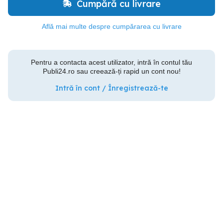
Cumpără cu livrare
Află mai multe despre cumpărarea cu livrare
Pentru a contacta acest utilizator, intră în contul tău
Publi24.ro sau creează-ți rapid un cont nou!
Intră în cont / Înregistrează-te