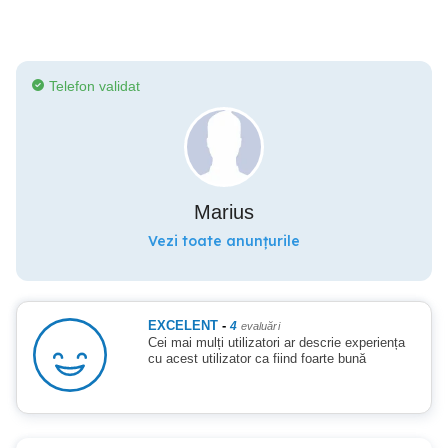
Telefon validat
Marius
Vezi toate anunțurile
EXCELENT
-
4
evaluări
Cei mai mulți utilizatori ar descrie experiența
cu acest utilizator ca fiind foarte bună