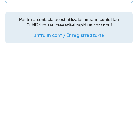
Pentru a contacta acest utilizator, intră în contul tău
Publi24.ro sau creează-ți rapid un cont nou!
Intră în cont / Înregistrează-te