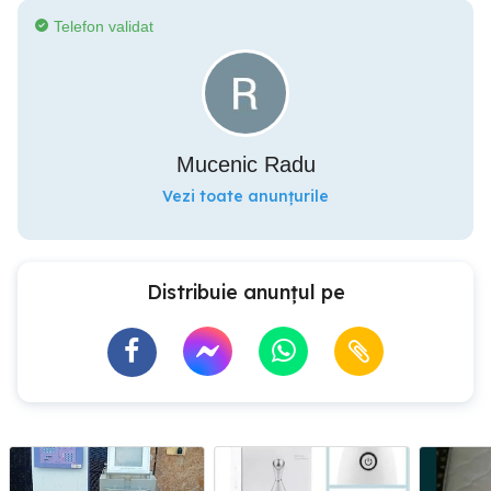
Telefon validat
Mucenic Radu
Vezi toate anunțurile
Distribuie anunțul pe