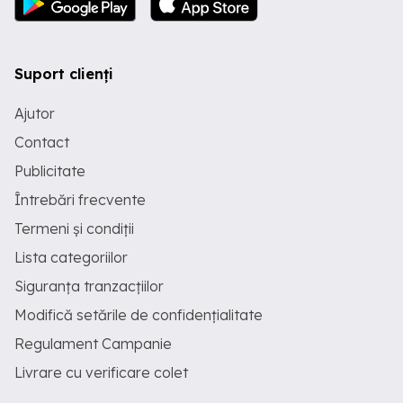
Suport clienți
Ajutor
Contact
Publicitate
Întrebări frecvente
Termeni și condiții
Lista categoriilor
Siguranța tranzacțiilor
Modifică setările de confidențialitate
Regulament Campanie
Livrare cu verificare colet