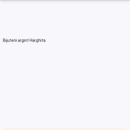
Bijuterii argint Harghita