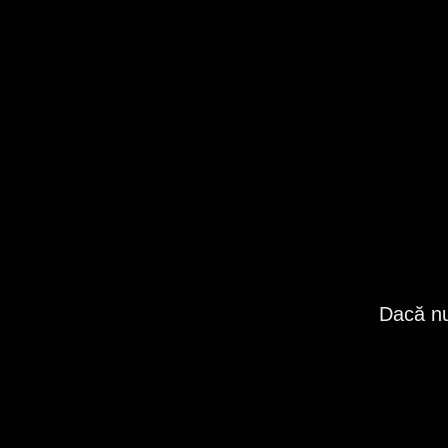
Dacă nu