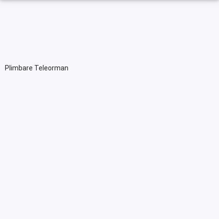
Plimbare Teleorman