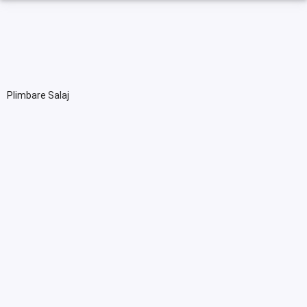
Plimbare Salaj