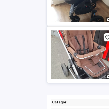
Categorii