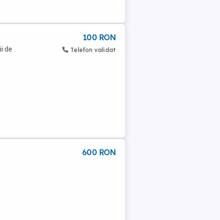
100 RON
i de
Telefon validat
600 RON