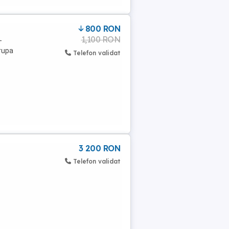
800 RON
1,100 RON
+
grupa
Telefon validat
3 200 RON
Telefon validat