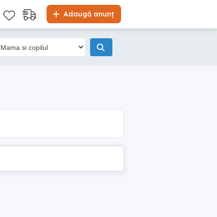
Adaugă anunț