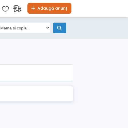
Adaugă anunț