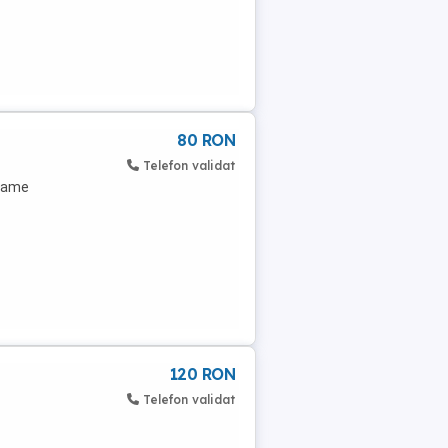
80 RON
Telefon validat
arame
120 RON
Telefon validat