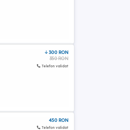
300 RON
350 RON
Telefon validat
450 RON
Telefon validat