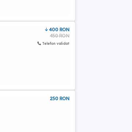
400 RON
450 RON
Telefon validat
250 RON