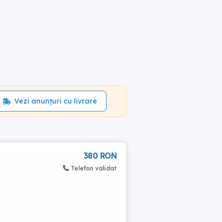
Vezi anunțuri cu livrare
380 RON
Telefon validat