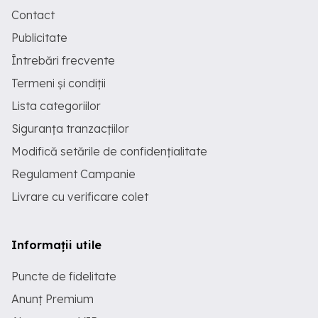
Contact
Publicitate
Întrebări frecvente
Termeni și condiții
Lista categoriilor
Siguranța tranzacțiilor
Modifică setările de confidențialitate
Regulament Campanie
Livrare cu verificare colet
Informații utile
Puncte de fidelitate
Anunț Premium