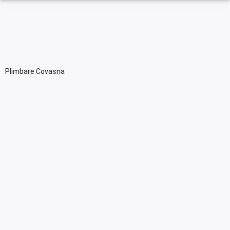
Plimbare Covasna