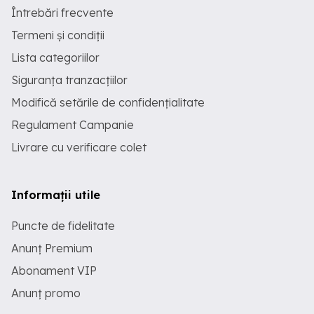
Întrebări frecvente
Termeni și condiții
Lista categoriilor
Siguranța tranzacțiilor
Modifică setările de confidențialitate
Regulament Campanie
Livrare cu verificare colet
Informații utile
Puncte de fidelitate
Anunț Premium
Abonament VIP
Anunț promo