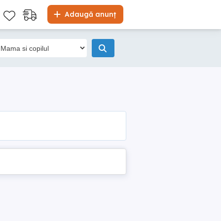
Adaugă anunț