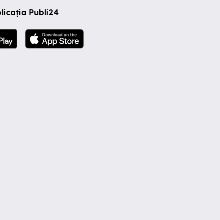
licația Publi24