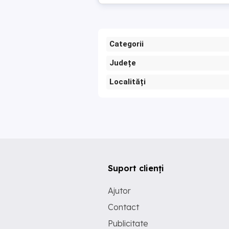
Categorii
Județe
Localități
Suport clienți
Ajutor
Contact
Publicitate