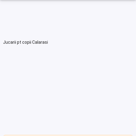
Jucarii pt copii Calarasi