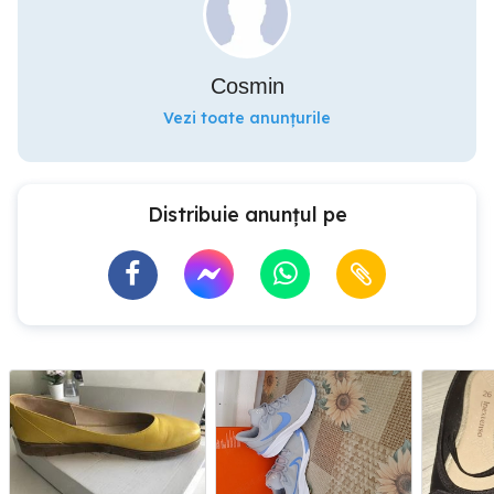
Cosmin
Vezi toate anunțurile
Distribuie anunțul pe