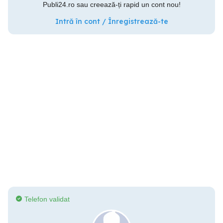
Publi24.ro sau creează-ți rapid un cont nou!
Intră în cont / Înregistrează-te
Telefon validat