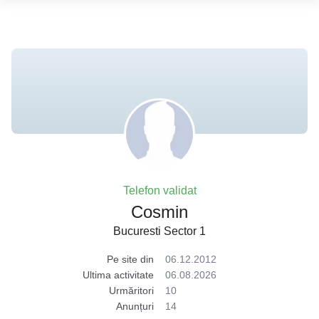
Telefon validat
Cosmin
Bucuresti Sector 1
Pe site din
06.12.2012
Ultima activitate
06.08.2026
Urmăritori
10
Anunțuri
14