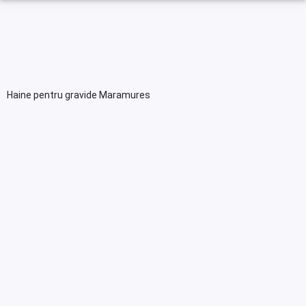
Haine pentru gravide Maramures