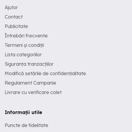
Ajutor
Contact
Publicitate
Întrebări frecvente
Termeni și condiții
Lista categoriilor
Siguranța tranzacțiilor
Modifică setările de confidențialitate
Regulament Campanie
Livrare cu verificare colet
Informații utile
Puncte de fidelitate