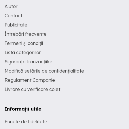
Ajutor
Contact
Publicitate
Întrebări frecvente
Termeni și condiții
Lista categoriilor
Siguranța tranzacțiilor
Modifică setările de confidențialitate
Regulament Campanie
Livrare cu verificare colet
Informații utile
Puncte de fidelitate