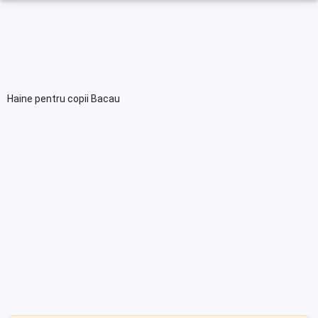
Haine pentru copii Bacau