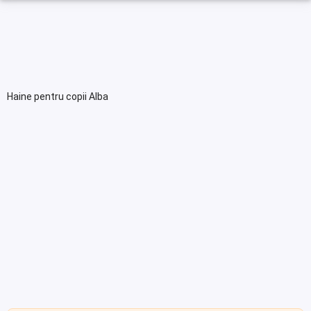
Haine pentru copii Alba