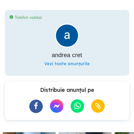
Telefon validat
andrea cret
Vezi toate anunțurile
Distribuie anunțul pe