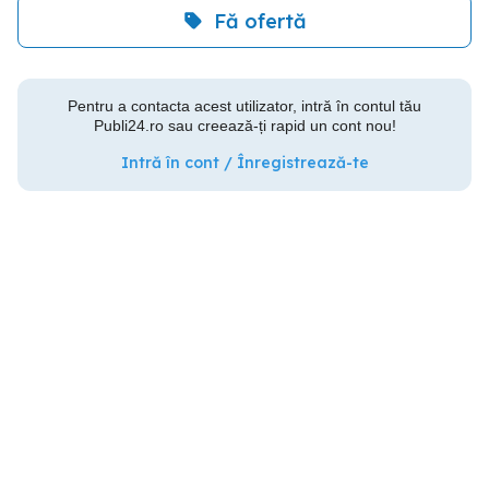
Fă ofertă
Pentru a contacta acest utilizator, intră în contul tău
Publi24.ro sau creează-ți rapid un cont nou!
Intră în cont / Înregistrează-te