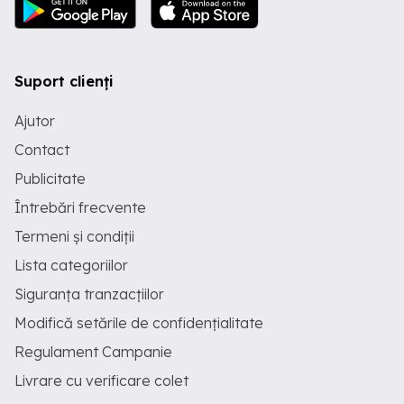
Suport clienți
Ajutor
Contact
Publicitate
Întrebări frecvente
Termeni și condiții
Lista categoriilor
Siguranța tranzacțiilor
Modifică setările de confidențialitate
Regulament Campanie
Livrare cu verificare colet