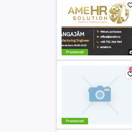
Promovat
Promovat