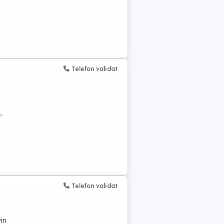
Telefon validat
,
Telefon validat
vin