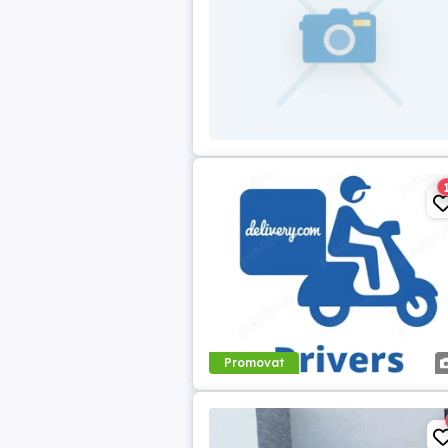
Promovat