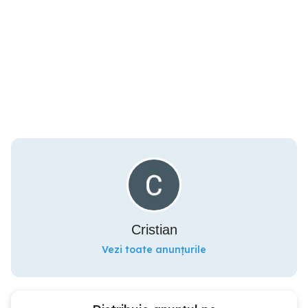
Cristian
Vezi toate anunțurile