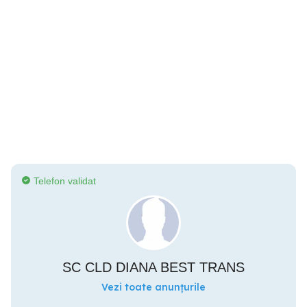
Telefon validat
SC CLD DIANA BEST TRANS
Vezi toate anunțurile