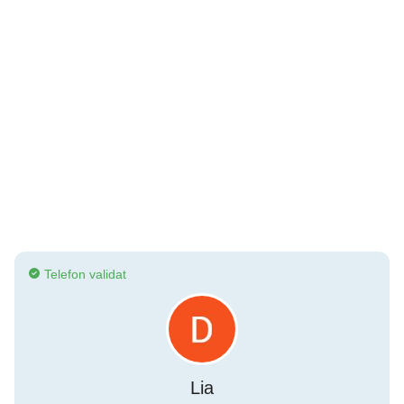
Telefon validat
Lia