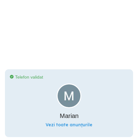
Telefon validat
Marian
Vezi toate anunțurile