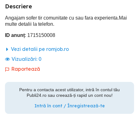
Descriere
Angajam sofer tir comunitate cu sau fara experienta.Mai
multe detalii la telefon.
ID anunț
: 1715150008
Vezi detalii pe romjob.ro
Vizualizări:
0
Raportează
Pentru a contacta acest utilizator, intră în contul tău
Publi24.ro sau creează-ți rapid un cont nou!
Intră în cont / Înregistrează-te