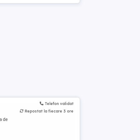
Telefon validat
Repostat la fiecare 3 ore
sa de