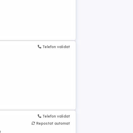
Telefon validat
Telefon validat
Repostat automat
t