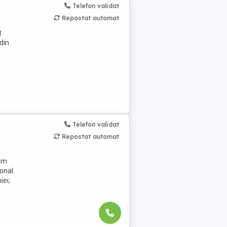
Telefon validat
Repostat automat
t
din
Telefon validat
Repostat automat
,
jăm
onal.
iei;