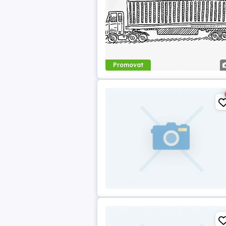
Promovat