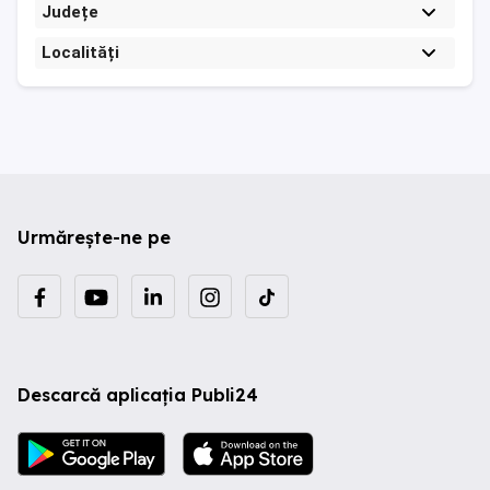
Județe
Localități
Urmărește-ne pe
Descarcă aplicația Publi24