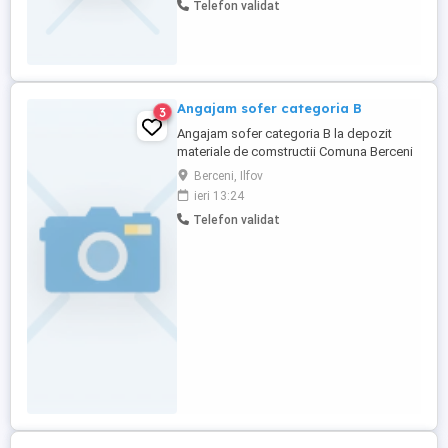
Telefon validat
Angajam sofer categoria B
3
Angajam sofer categoria B la depozit
materiale de comstructii Comuna Berceni
Ilfov
Berceni, Ilfov
ieri 13:24
Telefon validat