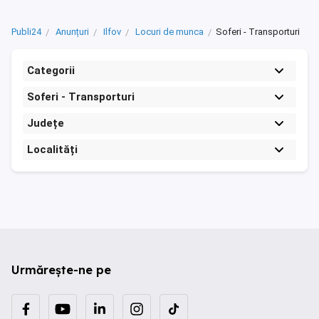
Publi24
Anunțuri
Ilfov
Locuri de munca
Soferi - Transporturi
Categorii
Soferi - Transporturi
Județe
Localități
Urmărește-ne pe