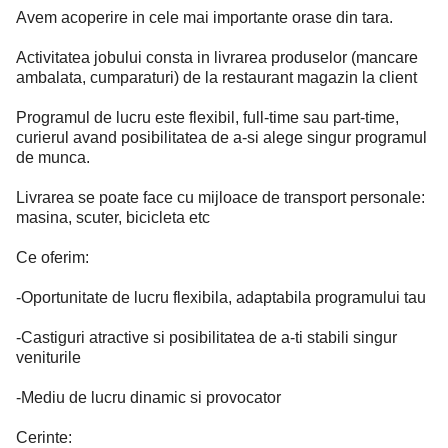
Avem acoperire in cele mai importante orase din tara.
Activitatea jobului consta in livrarea produselor (mancare
ambalata, cumparaturi) de la restaurant magazin la client
Programul de lucru este flexibil, full-time sau part-time,
curierul avand posibilitatea de a-si alege singur programul
de munca.
Livrarea se poate face cu mijloace de transport personale:
masina, scuter, bicicleta etc
Ce oferim:
-Oportunitate de lucru flexibila, adaptabila programului tau
-Castiguri atractive si posibilitatea de a-ti stabili singur
veniturile
-Mediu de lucru dinamic si provocator
Cerinte: