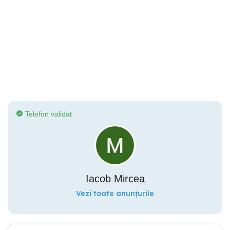
Telefon validat
Iacob Mircea
Vezi toate anunțurile