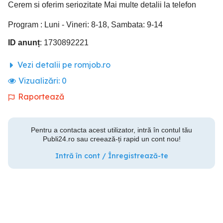
Cerem si oferim seriozitate Mai multe detalii la telefon
Program : Luni - Vineri: 8-18, Sambata: 9-14
ID anunț
: 1730892221
Vezi detalii pe romjob.ro
Vizualizări:
0
Raportează
Pentru a contacta acest utilizator, intră în contul tău
Publi24.ro sau creează-ți rapid un cont nou!
Intră în cont / Înregistrează-te