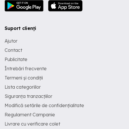
Suport clienți
Ajutor
Contact
Publicitate
Întrebări frecvente
Termeni și condiții
Lista categoriilor
Siguranța tranzacțiilor
Modifică setările de confidențialitate
Regulament Campanie
Livrare cu verificare colet