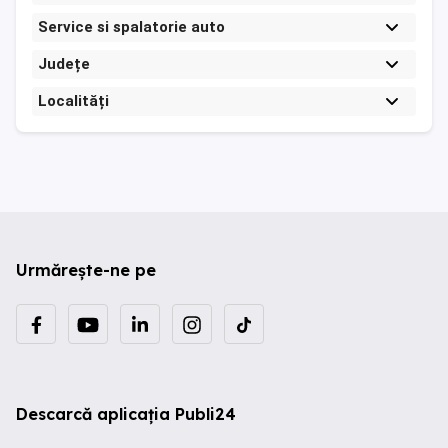
Service si spalatorie auto
Județe
Localități
Urmărește-ne pe
Descarcă aplicația Publi24