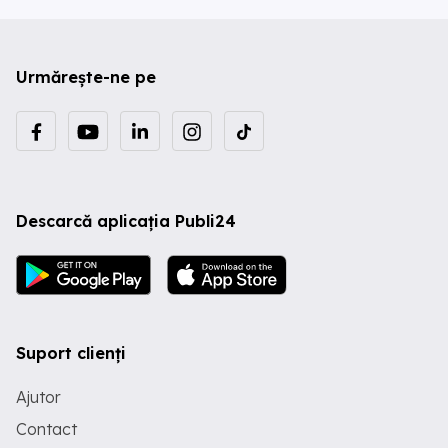
Urmărește-ne pe
Descarcă aplicația Publi24
Suport clienți
Ajutor
Contact