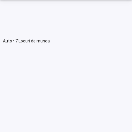
Auto • 7 Locuri de munca