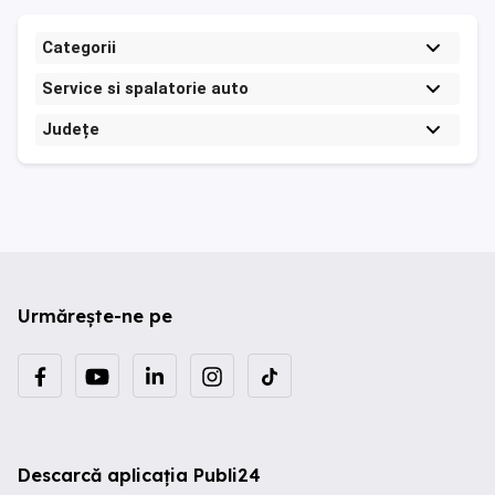
Categorii
Service si spalatorie auto
Județe
Urmărește-ne pe
Descarcă aplicația Publi24