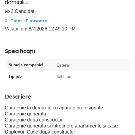
domiciliu.
3 Candidați
Timis
,
Timisoara
Valabil din 8/7/2026 12:49:10 PM
Specificații
Numele companiei
Estera
Tip job
full time
Descriere
Curatenie la domiciliu cu aparate profesionale:
Curatenie generala
Curatenie dupa constructor
Curatenie generala și întreținere apartamente și case
Duplexuri Case după constructor