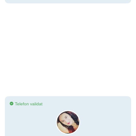
Telefon validat